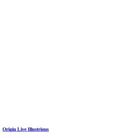
Origin Live Illustrious