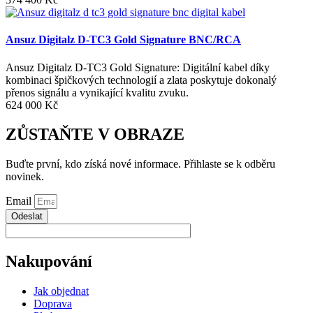
Ansuz Digitalz D-TC3 Gold Signature BNC/RCA
Ansuz Digitalz D-TC3 Gold Signature: Digitální kabel díky
kombinaci špičkových technologií a zlata poskytuje dokonalý
přenos signálu a vynikající kvalitu zvuku.
624 000
Kč
ZŮSTAŇTE V OBRAZE
Buďte první, kdo získá nové informace. Přihlaste se k odběru
novinek.
Email
Odeslat
Nakupování
Jak objednat
Doprava