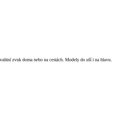
alitní zvuk doma nebo na cestách. Modely do uší i na hlavu.