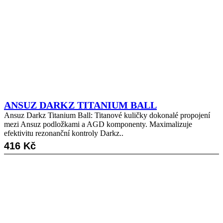
ANSUZ DARKZ TITANIUM BALL
Ansuz Darkz Titanium Ball: Titanové kuličky dokonalé propojení
mezi Ansuz podložkami a AGD komponenty. Maximalizuje
efektivitu rezonanční kontroly Darkz..
416
Kč