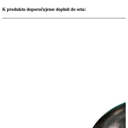
K produktu doporučujeme doplnit do setu: