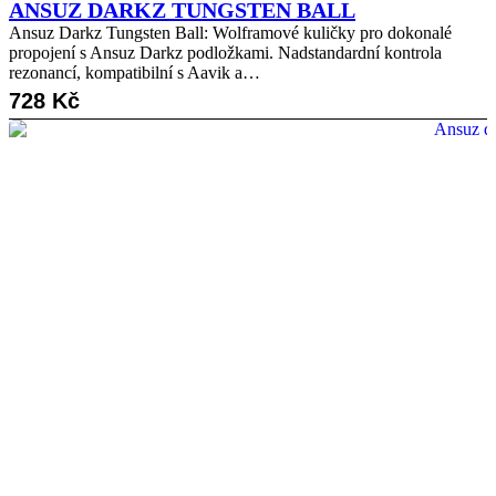
ANSUZ DARKZ TUNGSTEN BALL
Ansuz Darkz Tungsten Ball: Wolframové kuličky pro dokonalé
propojení s Ansuz Darkz podložkami. Nadstandardní kontrola
rezonancí, kompatibilní s Aavik a…
728
Kč