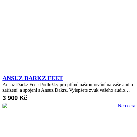
ANSUZ DARKZ FEET
Ansuz Darkz Feet: Podložky pro přímé našroubování na vaše audio
zařízení, a spojení s Ansuz Dakrz. Vylepšete zvuk vašeho audio…
3 900
Kč