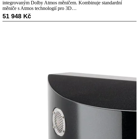
integrovaným Dolby Atmos měničem. Kombinuje standardní
měniče s Atmos technologií pro 3D…
51 948
Kč