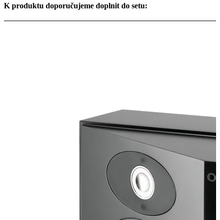
K produktu doporučujeme doplnit do setu: