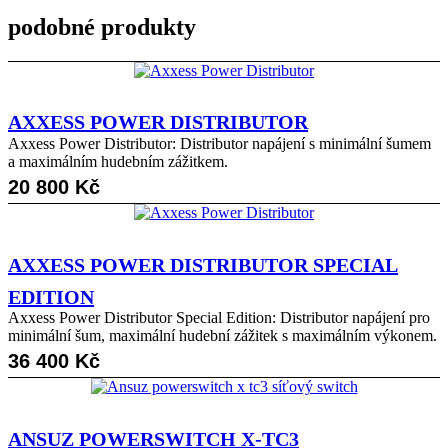
podobné produkty
AXXESS POWER DISTRIBUTOR
Axxess Power Distributor: Distributor napájení s minimální šumem
a maximálním hudebním zážitkem.
20 800
Kč
AXXESS POWER DISTRIBUTOR SPECIAL
EDITION
Axxess Power Distributor Special Edition: Distributor napájení pro
minimální šum, maximální hudební zážitek s maximálním výkonem.
36 400
Kč
ANSUZ POWERSWITCH X-TC3