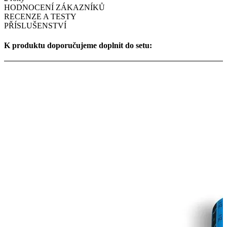
HODNOCENÍ ZÁKAZNÍKŮ
RECENZE A TESTY
PŘÍSLUŠENSTVÍ
K produktu doporučujeme doplnit do setu: