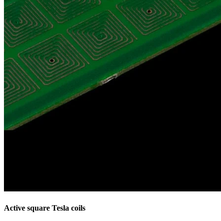
Active square Tesla coils