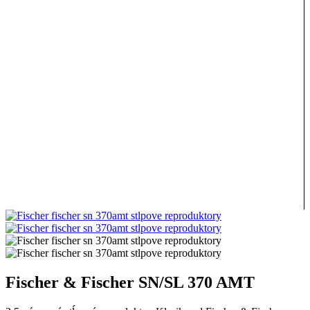
Fischer & Fischer SN/SL 370 AMT