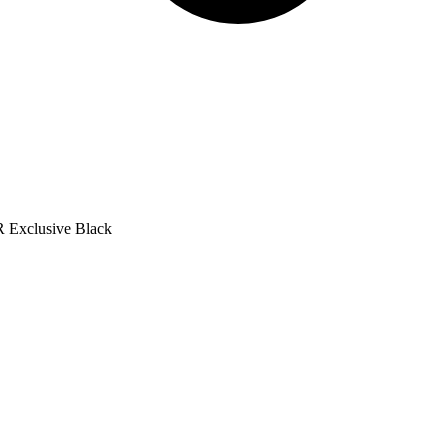
clusive Black