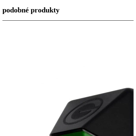
podobné produkty