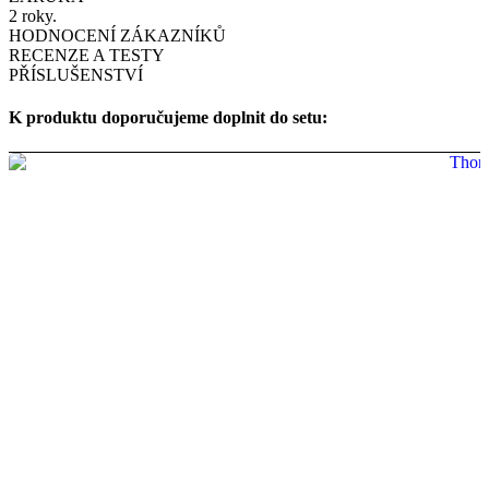
2 roky.
HODNOCENÍ ZÁKAZNÍKŮ
RECENZE A TESTY
PŘÍSLUŠENSTVÍ
K produktu doporučujeme doplnit do setu: