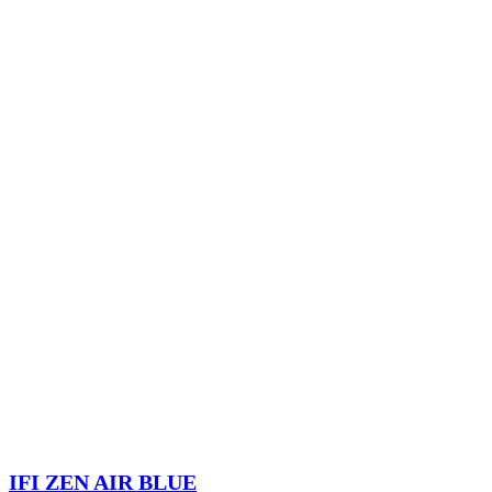
IFI ZEN AIR BLUE