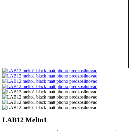
LAB12 Melto1