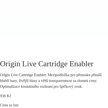
Origin Live Cartridge Enabler
Origin Live Cartridge Enabler: Mezipodložka pro přenosku přináší
hlubší basy, živější hlasy a větší transparentnost za zlomek ceny.
Optimalizace kontaktního rozhraní pro špičkový zvuk.
936
Kč
Cena za kus