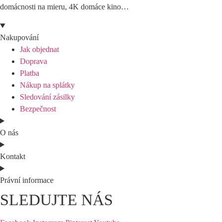
domácnosti na mieru, 4K domáce kino…
Nakupování
Jak objednat
Doprava
Platba
Nákup na splátky
Sledování zásilky
Bezpečnost
O nás
Kontakt
Právní informace
SLEDUJTE NÁS