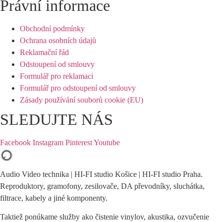
Právní informace
Obchodní podmínky
Ochrana osobních údajů
Reklamační řád
Odstoupení od smlouvy
Formulář pro reklamaci
Formulář pro odstoupení od smlouvy
Zásady používání souborů cookie (EU)
SLEDUJTE NÁS
Facebook
Instagram
Pinterest
Youtube
Audio Video technika | HI-FI studio Košice | HI-FI studio Praha.
Reproduktory, gramofony, zesilovače, DA převodníky, sluchátka,
filtrace, kabely a jiné komponenty.
Taktiež ponúkame služby ako čistenie vinylov, akustika, ozvučenie