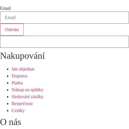
Email
Odeslat
Nakupování
Jak objednat
Doprava
Platba
Nákup na splátky
Sledování zásilky
Bezpečnost
Ceníky
O nás