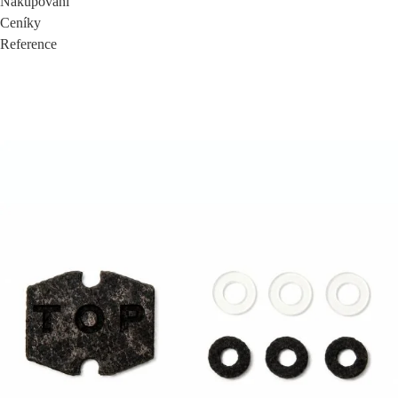
Nakupování
Ceníky
Reference