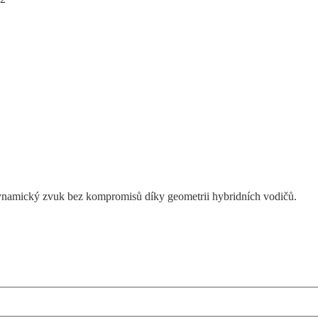
ynamický zvuk bez kompromisů díky geometrii hybridních vodičů.