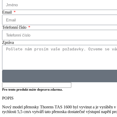
Email
Telefonní číslo
Zpráva
Pro tento produkt máte dopravu zdarma.
POPIS
Nový model přenosky Thorens TAS 1600 byl vyvinut a je vyráběn v 
rychlosti 5,5 cm/s vytváří tato přenoska dostatečné výstupní napětí pro