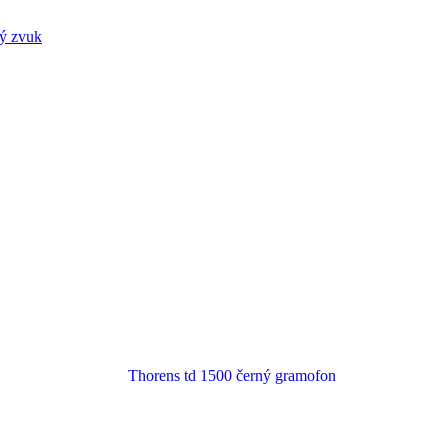
lý zvuk