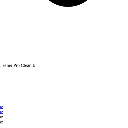
leaner Pro Clean-6