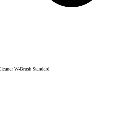
Cleaner W-Brush Standard