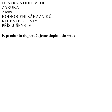
OTÁZKY A ODPOVĚDI
ZÁRUKA
2 roky
HODNOCENÍ ZÁKAZNÍKŮ
RECENZE A TESTY
PŘÍSLUŠENSTVÍ
K produktu doporučujeme doplnit do setu: