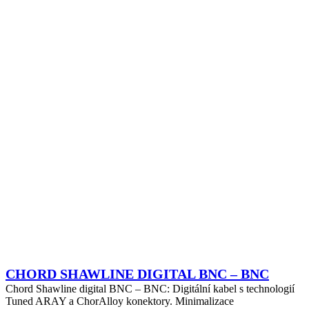
CHORD SHAWLINE DIGITAL BNC – BNC
Chord Shawline digital BNC – BNC: Digitální kabel s technologií
Tuned ARAY a ChorAlloy konektory. Minimalizace