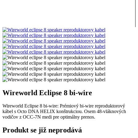
Wireworld Eclipse 8 bi-wire
Wireworld Eclipse 8 bi-wire: Prémiový bi-wire reproduktorový
kábel s Octo DNA HELIX konštrukciou. Osem 48-vláknových
vodičov z OCC-7N medi pre optimálny prenos.
Produkt se již neprodává