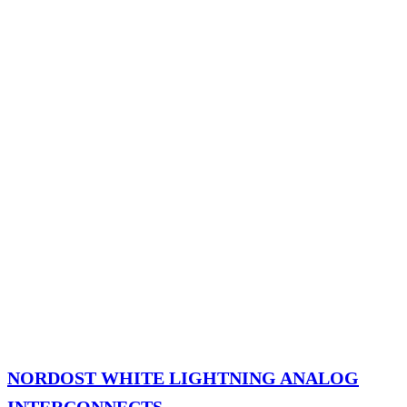
NORDOST WHITE LIGHTNING ANALOG