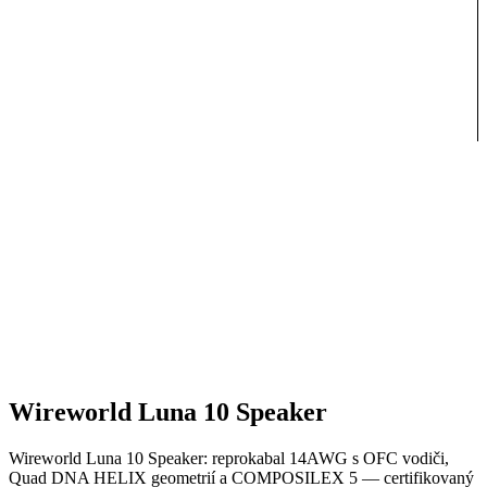
Wireworld Luna 10 Speaker
Wireworld Luna 10 Speaker: reprokabal 14AWG s OFC vodiči,
Quad DNA HELIX geometrií a COMPOSILEX 5 — certifikovaný