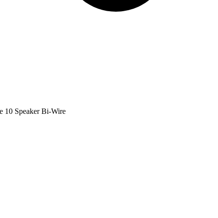
e 10 Speaker Bi-Wire