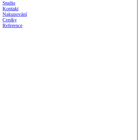
Studio
Kontakt
Nakupování
Ceníky
Reference