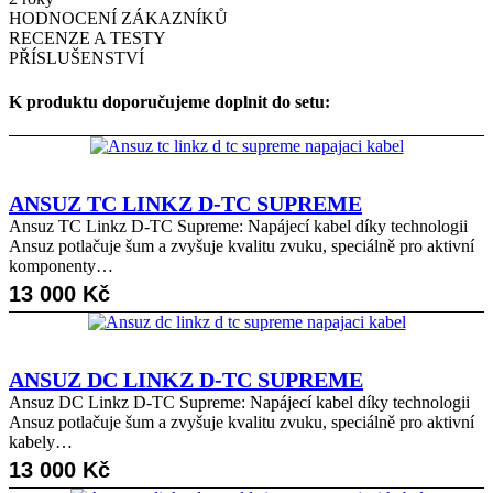
HODNOCENÍ ZÁKAZNÍKŮ
RECENZE A TESTY
PŘÍSLUŠENSTVÍ
K produktu doporučujeme doplnit do setu:
ANSUZ TC LINKZ D-TC SUPREME
Ansuz TC Linkz D-TC Supreme: Napájecí kabel díky technologii
Ansuz potlačuje šum a zvyšuje kvalitu zvuku, speciálně pro aktivní
komponenty…
13 000
Kč
ANSUZ DC LINKZ D-TC SUPREME
Ansuz DC Linkz D-TC Supreme: Napájecí kabel díky technologii
Ansuz potlačuje šum a zvyšuje kvalitu zvuku, speciálně pro aktivní
kabely…
13 000
Kč