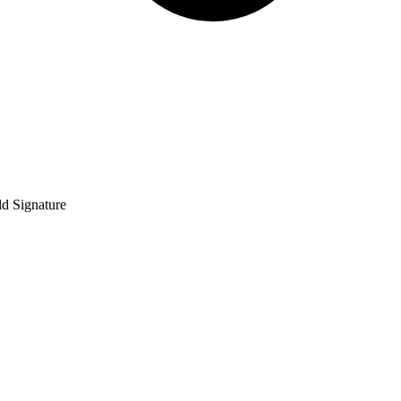
d Signature