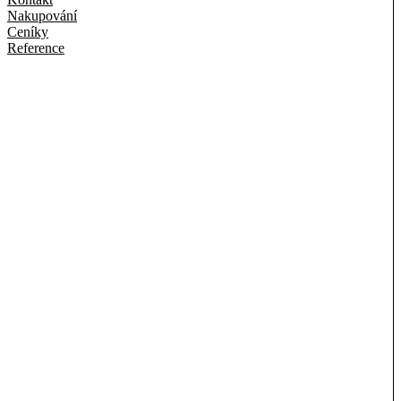
Nakupování
Ceníky
Reference