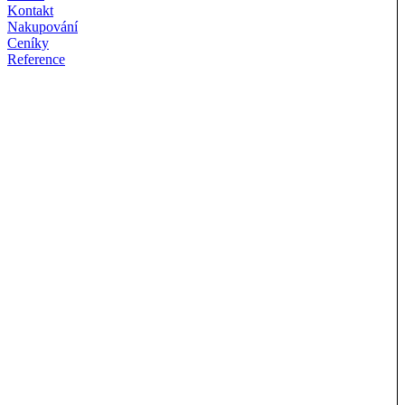
Kontakt
Nakupování
Ceníky
Reference