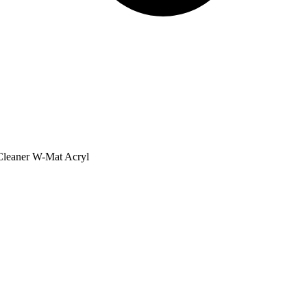
Cleaner W-Mat Acryl