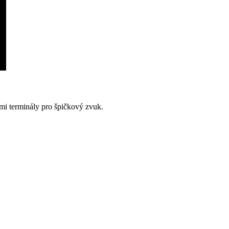
 terminály pro špičkový zvuk.