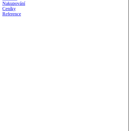
Nakupování
Ceníky
Reference