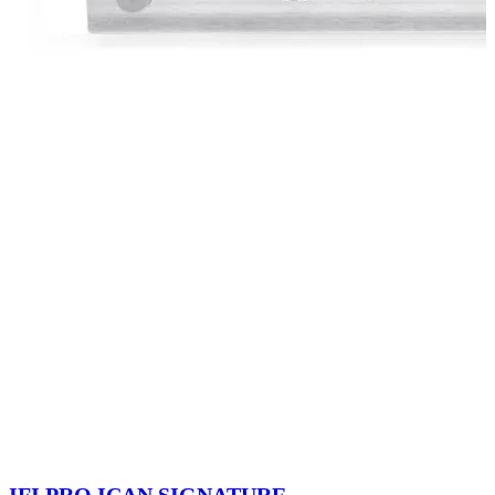
IFI PRO ICAN SIGNATURE