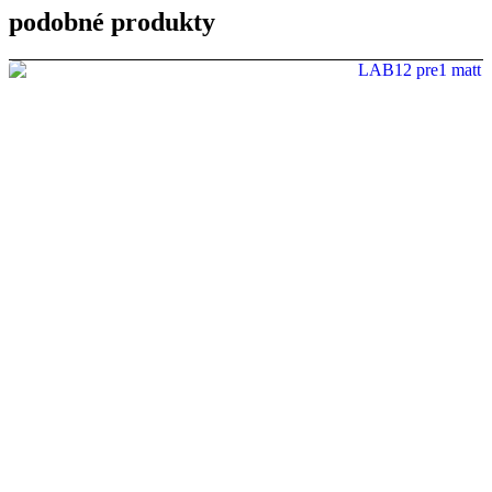
podobné produkty