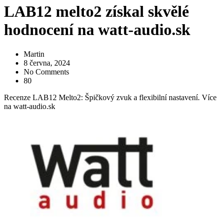
LAB12 melto2 získal skvělé
hodnocení na watt-audio.sk
Martin
8 června, 2024
No Comments
80
Recenze LAB12 Melto2: Špičkový zvuk a flexibilní nastavení. Více
na watt-audio.sk