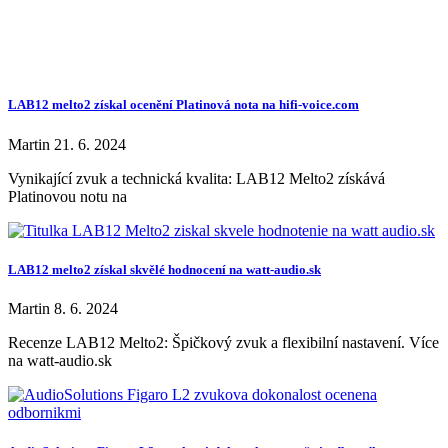
LAB12 melto2 získal ocenění Platinová nota na hifi-voice.com
Martin
21. 6. 2024
Vynikající zvuk a technická kvalita: LAB12 Melto2 získává
Platinovou notu na
LAB12 melto2 získal skvělé hodnocení na watt-audio.sk
Martin
8. 6. 2024
Recenze LAB12 Melto2: Špičkový zvuk a flexibilní nastavení. Více
na watt-audio.sk