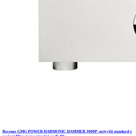
Recenze GMG POWER HARMONIC HAMMER 3000P: nejvyšší standard v