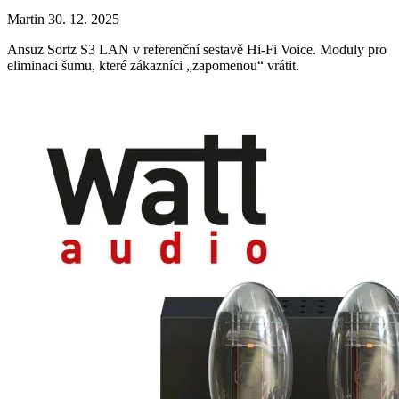
Martin
30. 12. 2025
Ansuz Sortz S3 LAN v referenční sestavě Hi-Fi Voice. Moduly pro
eliminaci šumu, které zákazníci „zapomenou“ vrátit.