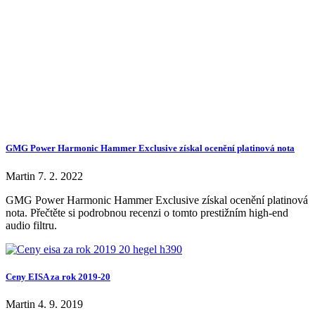
GMG Power Harmonic Hammer Exclusive získal ocenění platinová nota
Martin
7. 2. 2022
GMG Power Harmonic Hammer Exclusive získal ocenění platinová
nota. Přečtěte si podrobnou recenzi o tomto prestižním high-end
audio filtru.
Ceny EISA za rok 2019-20
Martin
4. 9. 2019